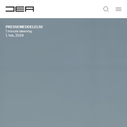
PRESSEMEDDELELSE
1 minuts læsning
1. feb, 2024