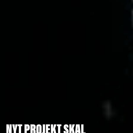
NYT PROJEKT SKAL