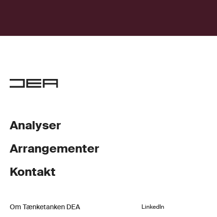
Analyser
Arrangementer
Kontakt
Om Tænketanken DEA
LinkedIn