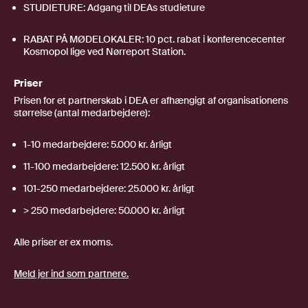
STUDIETURE: Adgang til DEAs studieture
RABAT PÅ MØDELOKALER: 10 pct. rabat i konferencecenter
Kosmopol lige ved Nørreport Station.
Priser
Prisen for et partnerskab i DEA er afhængigt af organisationens
størrelse (antal medarbejdere):
1-10 medarbejdere: 5.000 kr. årligt
11-100 medarbejdere: 12.500 kr. årligt
101-250 medarbejdere: 25.000 kr. årligt
> 250 medarbejdere: 50.000 kr. årligt
Alle priser er ex moms.
Meld jer ind som partnere.