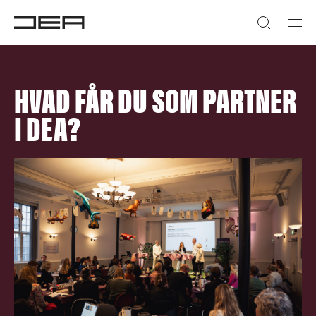
HVAD FÅR DU SOM PARTNER
I DEA?