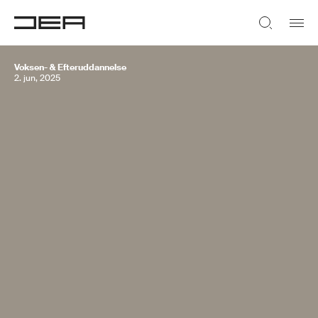
Voksen- & Efteruddannelse
2. jun, 2025