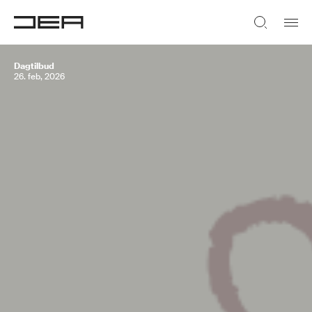
Dagtilbud
26. feb, 2026