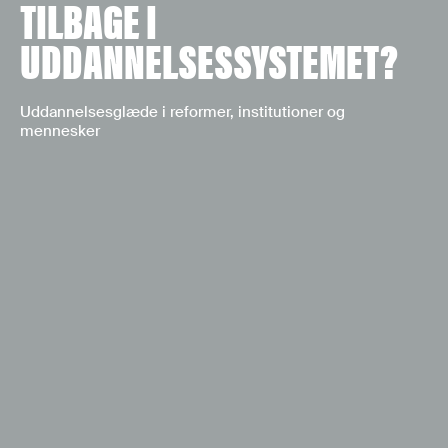
TILBAGE I
UDDANNELSESSYSTEMET?
Uddannelsesglæde i reformer, institutioner og
mennesker